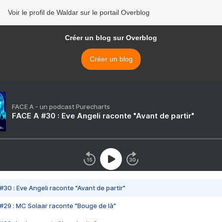
Voir le profil de Waldar sur le portail Overblog
Créer un blog sur Overblog
Créer un blog
FACE A - un podcast Purecharts
FACE A #30 : Eve Angeli raconte "Avant de partir"
#30 : Eve Angeli raconte "Avant de partir"
#29 : MC Solaar raconte "Bouge de là"