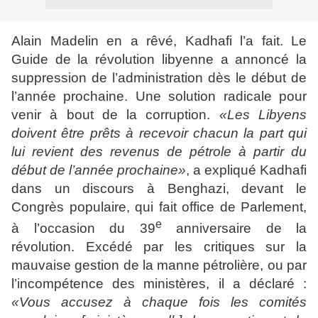
Alain Madelin en a rêvé, Kadhafi l’a fait. Le
Guide de la révolution libyenne a annoncé la
suppression de l’administration dès le début de
l’année prochaine. Une solution radicale pour
venir à bout de la corruption.
«Les Libyens
doivent être prêts à recevoir chacun la part qui
lui revient des revenus de pétrole à partir du
début de l’année prochaine»
, a expliqué Kadhafi
dans un discours à Benghazi, devant le
Congrès populaire, qui fait office de Parlement,
e
à l’occasion du 39
anniversaire de la
révolution. Excédé par les critiques sur la
mauvaise gestion de la manne pétrolière, ou par
l’incompétence des ministères, il a déclaré :
«Vous accusez à chaque fois les comités