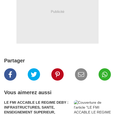
Publicité
Partager
Vous aimerez aussi
LE FMI ACCABLE LE REGIME DEBY :
INFRASTRUCTURES, SANTE,
ENSEIGNEMENT SUPERIEUR,