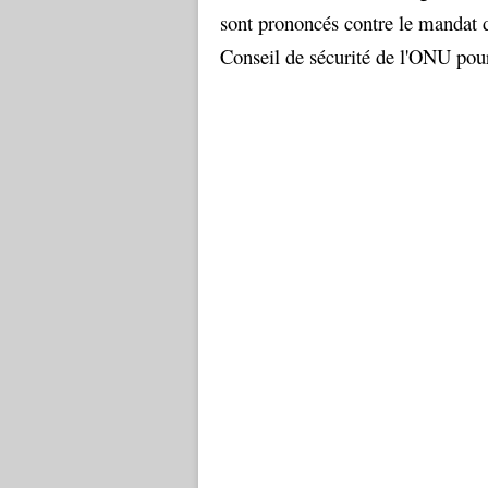
sont prononcés contre le mandat d
Conseil de sécurité de l'ONU pour