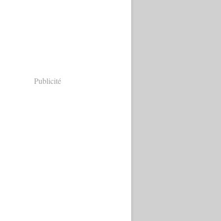
Publicité