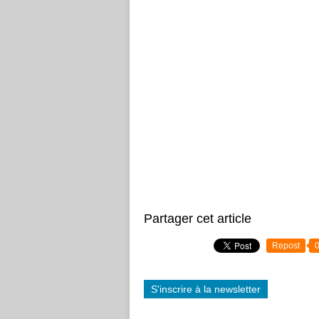
Partager cet article
Repost
S'inscrire à la newsletter