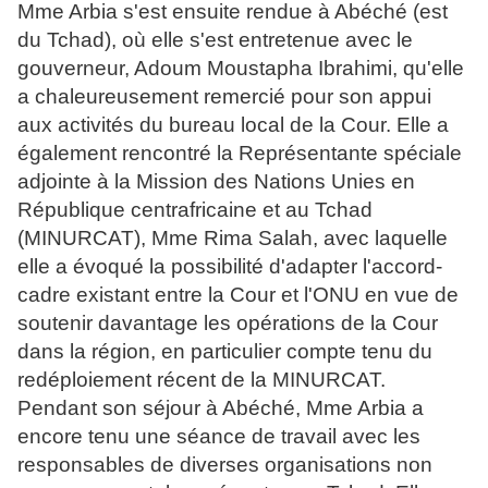
Mme Arbia s'est ensuite rendue à Abéché (est
du Tchad), où elle s'est entretenue avec le
gouverneur, Adoum Moustapha Ibrahimi, qu'elle
a chaleureusement remercié pour son appui
aux activités du bureau local de la Cour. Elle a
également rencontré la Représentante spéciale
adjointe à la Mission des Nations Unies en
République centrafricaine et au Tchad
(MINURCAT), Mme Rima Salah, avec laquelle
elle a évoqué la possibilité d'adapter l'accord-
cadre existant entre la Cour et l'ONU en vue de
soutenir davantage les opérations de la Cour
dans la région, en particulier compte tenu du
redéploiement récent de la MINURCAT.
Pendant son séjour à Abéché, Mme Arbia a
encore tenu une séance de travail avec les
responsables de diverses organisations non