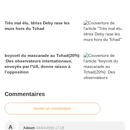
Très mal élu, Idriss Deby rase les
murs hors du Tchad
boycott du mascarade au Tchad(20%)
:Des observateurs internationaux,
envoyés par l’UA, donne raison à
l’opposition
Commentaires
Ajouter un commentaire
A
Adoum
04/04/2009 17:18