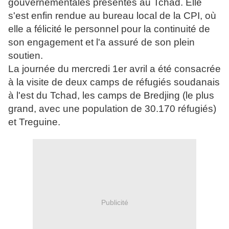
gouvernementales présentes au Tchad. Elle
s'est enfin rendue au bureau local de la CPI, où
elle a félicité le personnel pour la continuité de
son engagement et l'a assuré de son plein
soutien.
La journée du mercredi 1er avril a été consacrée
à la visite de deux camps de réfugiés soudanais
à l'est du Tchad, les camps de Bredjing (le plus
grand, avec une population de 30.170 réfugiés)
et Treguine.
Publicité