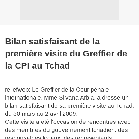
Bilan satisfaisant de la
première visite du Greffier de
la CPI au Tchad
reliefweb: Le Greffier de la Cour pénale
internationale, Mme Silvana Arbia, a dressé un
bilan satisfaisant de sa première visite au Tchad,
du 30 mars au 2 avril 2009.
Cette visite a été l'occasion de rencontres avec
des membres du gouvernement tchadien, des
responsables locaux, des représentants