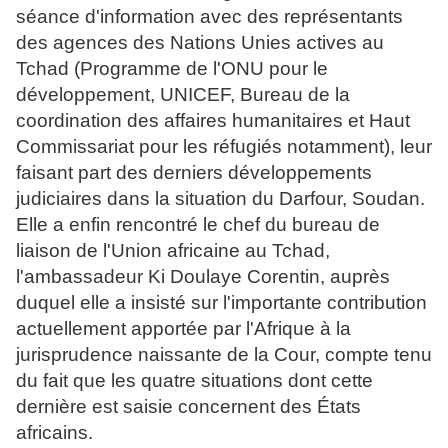
séance d'information avec des représentants
des agences des Nations Unies actives au
Tchad (Programme de l'ONU pour le
développement, UNICEF, Bureau de la
coordination des affaires humanitaires et Haut
Commissariat pour les réfugiés notamment), leur
faisant part des derniers développements
judiciaires dans la situation du Darfour, Soudan.
Elle a enfin rencontré le chef du bureau de
liaison de l'Union africaine au Tchad,
l'ambassadeur Ki Doulaye Corentin, auprès
duquel elle a insisté sur l'importante contribution
actuellement apportée par l'Afrique à la
jurisprudence naissante de la Cour, compte tenu
du fait que les quatre situations dont cette
dernière est saisie concernent des États
africains.