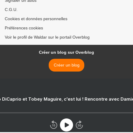
Signaler un abus
C.G.U.
Cookies et données personnelles
Préférences cookies
Voir le profil de Waldar sur le portail Overblog
Créer un blog sur Overblog
Créer un blog
 DiCaprio et Tobey Maguire, c'est lui ! Rencontre avec Dam