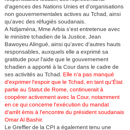
d'agences des Nations Unies et d'organisations
non gouvernementales actives au Tchad, ainsi
qu'avec des réfugiés soudanais.
A Ndjaména, Mme Arbia s'est entretenue avec
le ministre tchadien de la Justice, Jean
Bawoyeu Alingué, ainsi qu'avec d'autres hauts
responsables, auxquels elle a exprimé sa
gratitude pour l'aide que le gouvernement
tchadien a apporté à la Cour dans le cadre de
ses activités au Tchad.
Elle n'a pas manqué
d'exprimer l'espoir que le Tchad, en tant qu'État
partie au Statut de Rome, continuerait à
coopérer activement avec la Cour, notamment
en ce qui concerne l'exécution du mandat
d'arrêt émis à l'encontre du président soudanais
Omar Al Bashir.
Le Greffier de la CPI a également tenu une