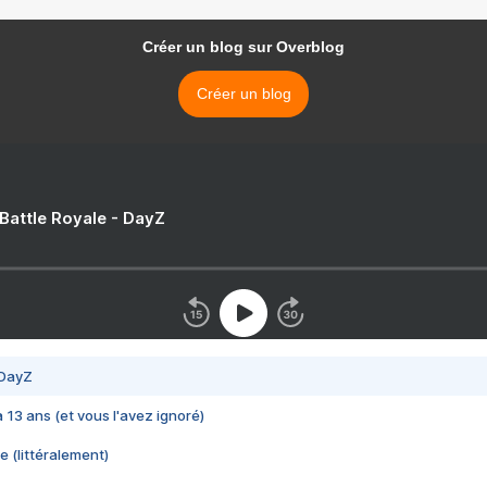
Créer un blog sur Overblog
Créer un blog
 Battle Royale - DayZ
 DayZ
 a 13 ans (et vous l'avez ignoré)
e (littéralement)