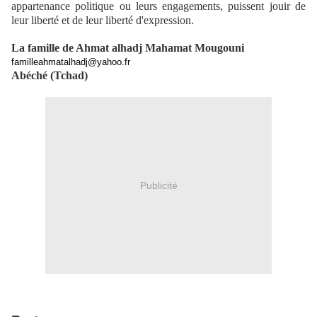
appartenance politique ou leurs engagements, puissent jouir de
leur liberté et de leur liberté d'expression.
La famille de Ahmat alhadj Mahamat Mougouni
familleahmatalhadj@yahoo.fr
Abéché (Tchad)
Publicité