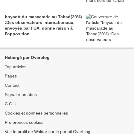
boycott du mascarade au Tchad(20%)
:Des observateurs internationaux,
envoyés par l’UA, donne raison à
l’opposition
Hébergé par Overblog
Top articles
Pages
Contact
Signaler un abus
C.G.U.
Cookies et données personnelles
Préférences cookies
Voir le profil de Waldar sur le portail Overblog