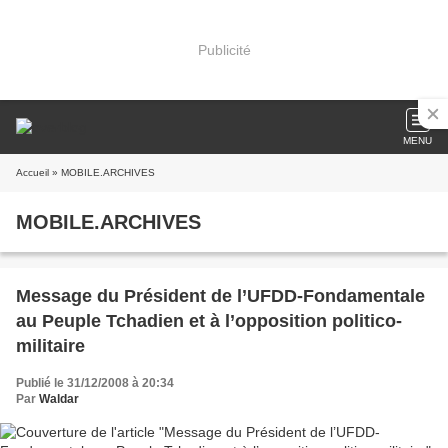
Publicité
MENU
Accueil
» MOBILE.ARCHIVES
MOBILE.ARCHIVES
Message du Président de l’UFDD-Fondamentale
au Peuple Tchadien et à l’opposition politico-
militaire
Publié le 31/12/2008 à 20:34
Par
Waldar