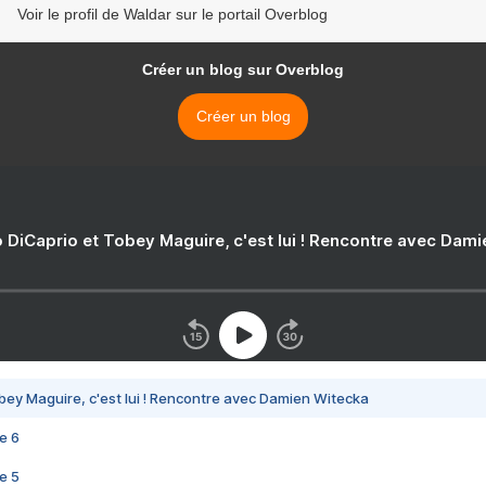
Voir le profil de Waldar sur le portail Overblog
Créer un blog sur Overblog
Créer un blog
 DiCaprio et Tobey Maguire, c'est lui ! Rencontre avec Dam
bey Maguire, c'est lui ! Rencontre avec Damien Witecka
e 6
e 5