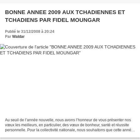
BONNE ANNEE 2009 AUX TCHADIENNES ET
TCHADIENS PAR FIDEL MOUNGAR
Publié le 31/12/2008 à 20:24
Par
Waldar
Au seuil de l’année nouvelle, nous avons l’honneur de vous présenter nos
vœux les meilleurs, en particulier, des vœux de bonheur, santé et réussite
personnelle. Pour la collectivité nationale, nous souhaitons que cette année
2009, consacre l’amorce de...