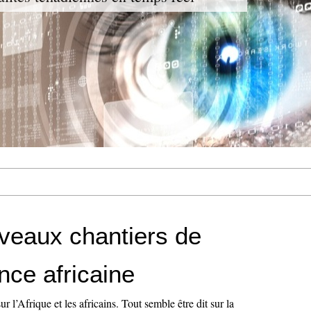
veaux chantiers de
nce africaine
r l’Afrique et les africains. Tout semble être dit sur la