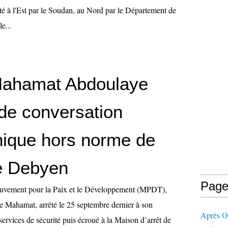
ité à l'Est par le Soudan, au Nord par le Département de
e...
Mahamat Abdoulaye
de conversation
nique hors norme de
e Debyen
Page
uvement pour la Paix et le Développement (MPDT),
Mahamat, arrêté le 25 septembre dernier à son
Après 
 services de sécurité puis écroué à la Maison d’arrêt de