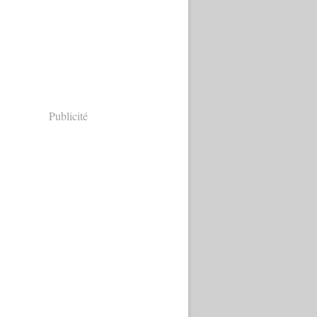
Publicité