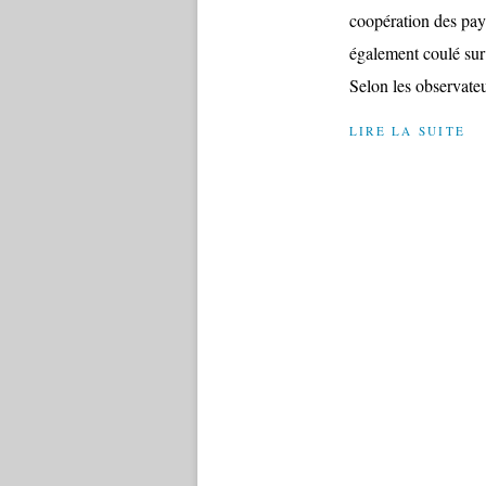
coopération des pay
également coulé sur 
Selon les observateur
LIRE LA SUITE