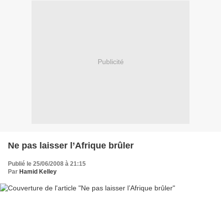
Publicité
Ne pas laisser l’Afrique brûler
Publié le 25/06/2008 à 21:15
Par
Hamid Kelley