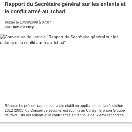
Rapport du Secrétaire général sur les enfants et
le conflit armé au Tchad
Publié le 13/08/2008 à 07:07
Par
Hamid Kelley
Résumé Le présent rapport, qui a été établi en application de la résolution
1612 (2005) du Conseil de sécurité, est soumis au Conseil et à son Groupe
de travail sur les enfants et le conflit armé en tant que deuxième rapport de
pays sur les enfants et...