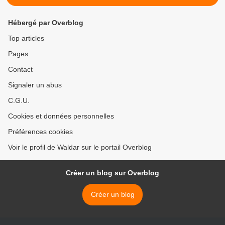
Hébergé par Overblog
Top articles
Pages
Contact
Signaler un abus
C.G.U.
Cookies et données personnelles
Préférences cookies
Voir le profil de Waldar sur le portail Overblog
Créer un blog sur Overblog
Créer un blog