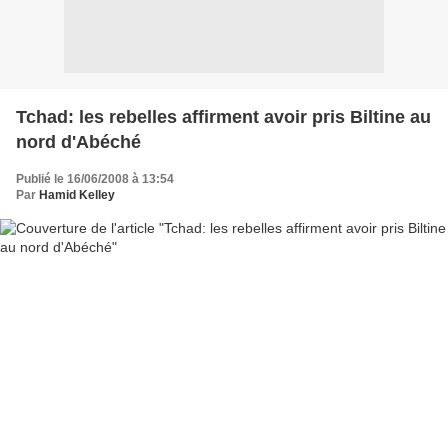
Tchad: les rebelles affirment avoir pris Biltine au
nord d'Abéché
Publié le 16/06/2008 à 13:54
Par
Hamid Kelley