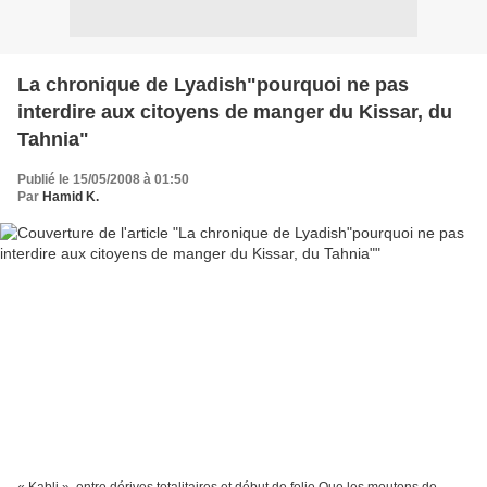
La chronique de Lyadish"pourquoi ne pas
interdire aux citoyens de manger du Kissar, du
Tahnia"
Publié le 15/05/2008 à 01:50
Par
Hamid K.