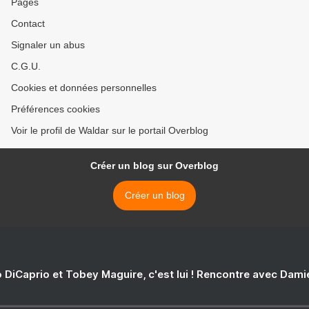
Pages
Contact
Signaler un abus
C.G.U.
Cookies et données personnelles
Préférences cookies
Voir le profil de Waldar sur le portail Overblog
Créer un blog sur Overblog
Créer un blog
 DiCaprio et Tobey Maguire, c'est lui ! Rencontre avec Dam