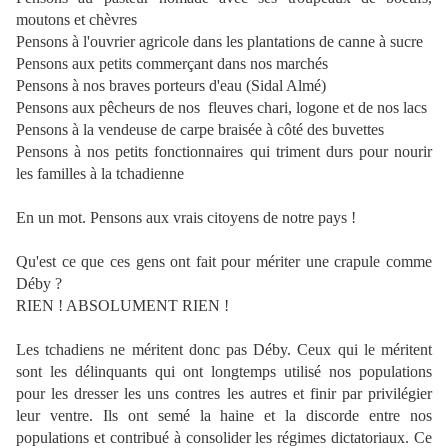
moutons et chèvres
Pensons à l'ouvrier agricole dans les plantations de canne à sucre
Pensons aux petits commerçant dans nos marchés
Pensons à nos braves porteurs d'eau (Sidal Almé)
Pensons aux pêcheurs de nos fleuves chari, logone et de nos lacs
Pensons à la vendeuse de carpe braisée à côté des buvettes
Pensons à nos petits fonctionnaires qui triment durs pour nourir
les familles à la tchadienne
En un mot. Pensons aux vrais citoyens de notre pays !
Qu'est ce que ces gens ont fait pour mériter une crapule comme
Déby ?
RIEN ! ABSOLUMENT RIEN !
Les tchadiens ne méritent donc pas Déby. Ceux qui le méritent
sont les délinquants qui ont longtemps utilisé nos populations
pour les dresser les uns contres les autres et finir par privilégier
leur ventre. Ils ont semé la haine et la discorde entre nos
populations et contribué à consolider les régimes dictatoriaux. Ce