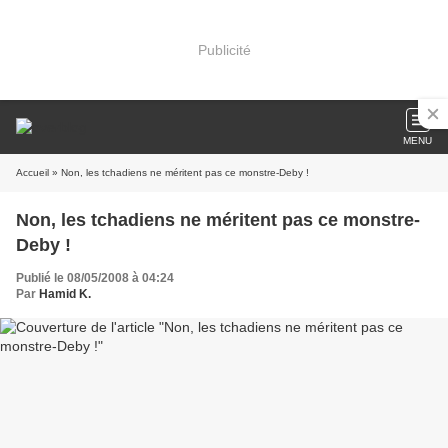
Publicité
MENU
Accueil
» Non, les tchadiens ne méritent pas ce monstre-Deby !
Non, les tchadiens ne méritent pas ce monstre-
Deby !
Publié le 08/05/2008 à 04:24
Par
Hamid K.