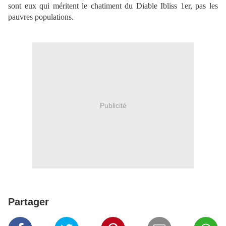
sont eux qui méritent le chatiment du Diable Ibliss 1er, pas les
pauvres populations.
Publicité
Partager