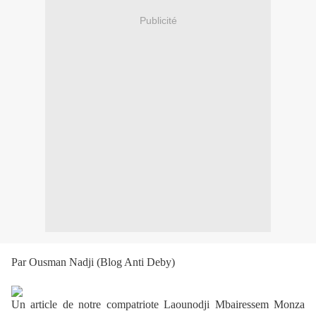
Publicité
Par Ousman Nadji (Blog Anti Deby)
Un article de notre compatriote Laounodji Mbairessem Monza