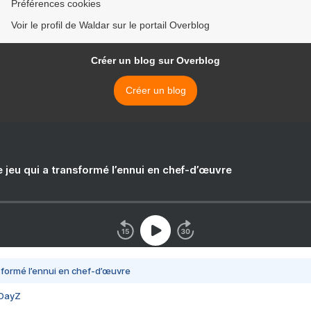
Préférences cookies
Voir le profil de Waldar sur le portail Overblog
Créer un blog sur Overblog
Créer un blog
e jeu qui a transformé l’ennui en chef-d’œuvre
nsformé l’ennui en chef-d’œuvre
 DayZ