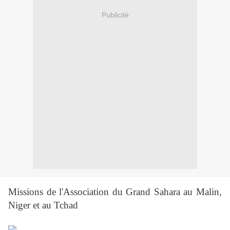
Publicité
Missions de l'Association du Grand Sahara au Malin,
Niger et au Tchad