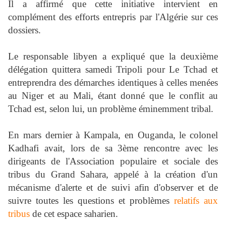
Il a affirmé que cette initiative intervient en
complément des efforts entrepris par l'Algérie sur ces
dossiers.
Le responsable libyen a expliqué que la deuxième
délégation quittera samedi Tripoli pour Le Tchad et
entreprendra des démarches identiques à celles menées
au Niger et au Mali, étant donné que le conflit au
Tchad est, selon lui, un problème éminemment tribal.
En mars dernier à Kampala, en Ouganda, le colonel
Kadhafi avait, lors de sa 3ème rencontre avec les
dirigeants de l'Association populaire et sociale des
tribus du Grand Sahara, appelé à la création d'un
mécanisme d'alerte et de suivi afin d'observer et de
suivre toutes les questions et problèmes
relatifs aux
tribus
de cet espace saharien.