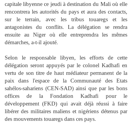
capitale libyenne ce jeudi à destination du Mali où elle
rencontrera les autorités du pays et aura des contacts,
sur le terrain, avec les tribus touaregs et les
antagonistes du conflits. La délégation se rendra
ensuite au Niger où elle entreprendra les mêmes
démarches, a-t-il ajouté.
Selon le responsable libyen, les efforts de cette
délégation seront appuyés par le colonel Kadhafi en
vertu de son titre de haut médiateur permanent de la
paix dans l'espace de la Communauté des Etats
sahélos-sahariens (CEN-SAD) ainsi que par les bons
offices de la Fondation Kadhafi pour le
développement (FKD) qui avait déjà réussi à faire
libérer des militaires maliens et nigériens détenus par
des mouvements touaregs dans ces pays.