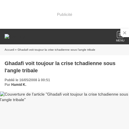
Publicité
MENU
Accueil
» Ghadafi voit toujour la crise tchadienne sous l'angle tribale
Ghadafi voit toujour la crise tchadienne sous
l'angle tribale
Publié le 16/05/2008 à 00:51
Par
Hamid K.