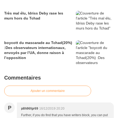
Très mal élu, Idriss Deby rase les
murs hors du Tchad
boycott du mascarade au Tchad(20%)
:Des observateurs internationaux,
envoyés par l’UA, donne raison à
l’opposition
Commentaires
Ajouter un commentaire
P
p8h96fgr69
16/12/2019 20:20
Further, if you do find that you have writers block, you can put