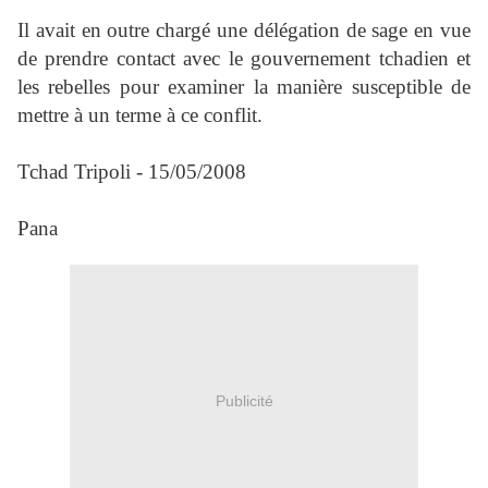
Il avait en outre chargé une délégation de sage en vue
de prendre contact avec le gouvernement tchadien et
les rebelles pour examiner la manière susceptible de
mettre à un terme à ce conflit.
Tchad Tripoli - 15/05/2008
Pana
Publicité