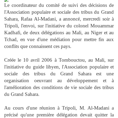
Le coordinateur du comité de suivi des décisions de
l'Association populaire et sociale des tribus du Grand
Sahara, Rafaa Al-Madani, a annoncé, mercredi soir à
Tripoli, l'envoi, sur l'initiative du colonel Mouammar
Kadhafi, de deux délégations au Mali, au Niger et au
Tchad, en vue d'une médiation pour mettre fin aux
conflits que connaissent ces pays.
Créée le 10 avril 2006 à Tombouctou, au Mali, sur
l'initiative du guide libyen, l'Association populaire et
sociale des tribus du Grand Sahara est une
organisation oeuvrant au développement et à
l'amélioration des conditions de vie sociale des tribus
du Grand Sahara.
Au cours d'une réunion à Tripoli, M. Al-Madani a
précisé qu'une première délégation devait quitter la