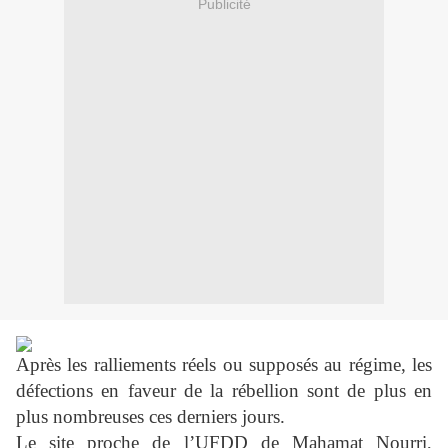
Publicité
Après les ralliements réels ou supposés au régime, les
défections en faveur de la rébellion sont de plus en
plus nombreuses ces derniers jours.
Le site proche de l’UFDD de Mahamat Nourri,