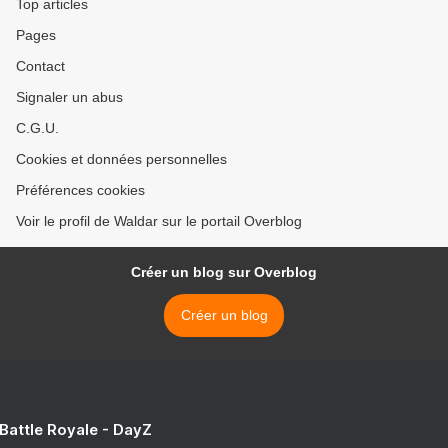
Top articles
Pages
Contact
Signaler un abus
C.G.U.
Cookies et données personnelles
Préférences cookies
Voir le profil de Waldar sur le portail Overblog
Créer un blog sur Overblog
Créer un blog
 Battle Royale - DayZ