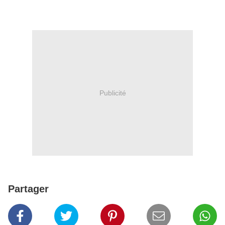
Publicité
Partager