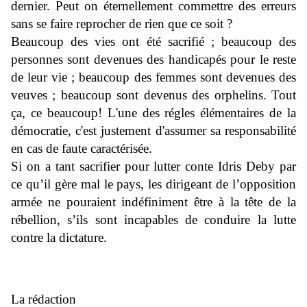
dernier. Peut on éternellement commettre des erreurs
sans se faire reprocher de rien que ce soit ?
Beaucoup des vies ont été sacrifié ; beaucoup des
personnes sont devenues des handicapés pour le reste
de leur vie ; beaucoup des femmes sont devenues des
veuves ; beaucoup sont devenus des orphelins. Tout
ça, ce beaucoup! L'une des régles élémentaires de la
démocratie, c'est justement d'assumer sa responsabilité
en cas de faute caractérisée.
Si on a tant sacrifier pour lutter conte Idris Deby par
ce qu’il gère mal le pays, les dirigeant de l’opposition
armée ne pouraient indéfiniment être à la tête de la
rébellion, s’ils sont incapables de conduire la lutte
contre la dictature.
La rédaction