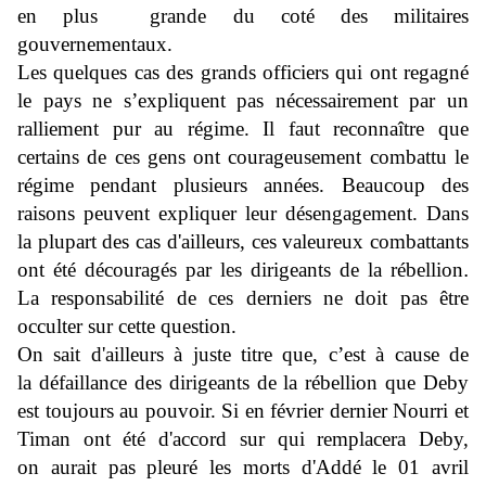
en plus
grande du coté des militaires
gouvernementaux.
Les quelques cas des grands officiers qui ont regagné
le pays ne s’expliquent pas nécessairement par un
ralliement pur au régime. Il faut reconnaître que
certains de ces gens ont courageusement combattu le
régime pendant plusieurs années. Beaucoup des
raisons peuvent expliquer leur désengagement. Dans
la plupart des cas d'ailleurs, ces valeureux combattants
ont été découragés par les dirigeants de la rébellion
.
L
a responsabilité de ces derniers ne doit pas être
occulter sur cette question.
On sait d'ailleurs à juste titre que, c’est à cause de
la défaillance des dirigeants de la rébellion que Deby
est toujours au pouvoir. Si en février dernier Nourri et
Timan ont été d'accord sur qui remplacera Deby,
on aurait pas pleuré les morts d'Addé le 01 avril