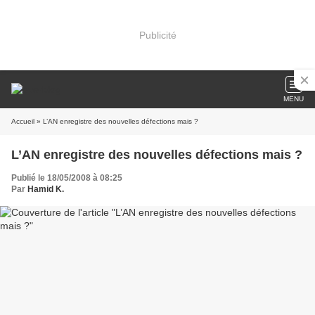
Publicité
MENU
Accueil
» L’AN enregistre des nouvelles défections mais ?
L’AN enregistre des nouvelles défections mais ?
Publié le 18/05/2008 à 08:25
Par
Hamid K.