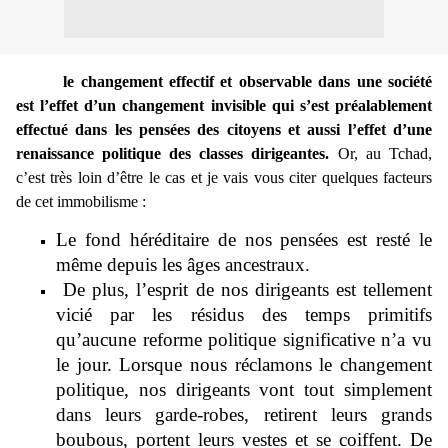
l
e changement effectif et observable dans une société
est l’effet d’un changement invisible qui s’est préalablement
effectué dans les pensées des citoyens et aussi l’effet d’une
renaissance politique des classes dirigeantes.
Or, au Tchad,
c’est très loin d’être le cas et je vais vous citer quelques facteurs
de cet immobilisme :
Le fond héréditaire de nos pensées est resté le
même depuis les âges ancestraux.
De plus, l’esprit de nos dirigeants est tellement
vicié par les résidus des temps primitifs
qu’aucune reforme politique significative n’a vu
le jour. Lorsque nous réclamons le changement
politique, nos dirigeants vont tout simplement
dans leurs garde-robes, retirent leurs grands
boubous, portent leurs vestes et se coiffent. De