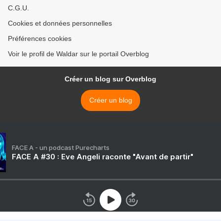
C.G.U.
Cookies et données personnelles
Préférences cookies
Voir le profil de Waldar sur le portail Overblog
Créer un blog sur Overblog
Créer un blog
FACE A - un podcast Purecharts
FACE A #30 : Eve Angeli raconte "Avant de partir"