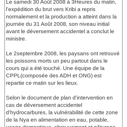
Le samedi 30 Août 2008 à 3Heures du matin,
l’expédition du brut vers Kribi a repris
normalement et la production a atteint dans la
journée du 31 Août 2008, son niveau initial
avant le déversement accidentel a conclut le
ministre.
Le 2septembre 2008, les paysans ont retrouvé
les poissons morts un peu partout dans le
cours qui a été touché. Une équipe de la
CPPL(composée des ADH et ONG) est
repartie ce matin sur les lieux.
Selon le document de plan d’intervention en
cas de déversement accidentel
d’hydrocarbures, la vulnérabilité de cette zone
de la Nya en alimentation en eau, potable,