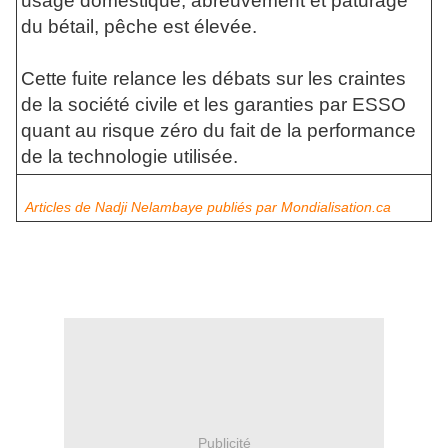
usage domestique, abreuvement et pâturage
du bétail, pêche est élevée.
Cette fuite relance les débats sur les craintes
de la société civile et les garanties par ESSO
quant au risque zéro du fait de la performance
de la technologie utilisée.
Articles de Nadji Nelambaye publiés par Mondialisation.ca
Publicité