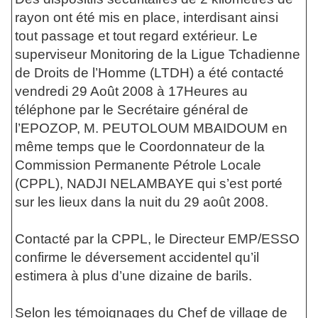
rayon ont été mis en place, interdisant ainsi
tout passage et tout regard extérieur. Le
superviseur Monitoring de la Ligue Tchadienne
de Droits de l’Homme (LTDH) a été contacté
vendredi 29 Août 2008 à 17Heures au
téléphone par le Secrétaire général de
l’EPOZOP, M. PEUTOLOUM MBAIDOUM en
même temps que le Coordonnateur de la
Commission Permanente Pétrole Locale
(CPPL), NADJI NELAMBAYE qui s’est porté
sur les lieux dans la nuit du 29 août 2008.
Contacté par la CPPL, le Directeur EMP/ESSO
confirme le déversement accidentel qu’il
estimera à plus d’une dizaine de barils.
Selon les témoignages du Chef de village de