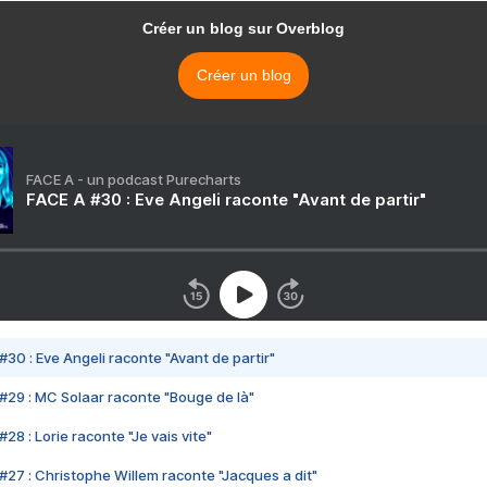
Créer un blog sur Overblog
Créer un blog
FACE A - un podcast Purecharts
FACE A #30 : Eve Angeli raconte "Avant de partir"
#30 : Eve Angeli raconte "Avant de partir"
#29 : MC Solaar raconte "Bouge de là"
28 : Lorie raconte "Je vais vite"
#27 : Christophe Willem raconte "Jacques a dit"