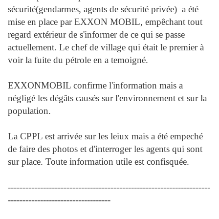
sécurité(gendarmes, agents de sécurité privée) a été
mise en place par EXXON MOBIL, empêchant tout
regard extérieur de s'informer de ce qui se passe
actuellement. Le chef de village qui était le premier à
voir la fuite du pétrole en a temoigné.
EXXONMOBIL confirme l'information mais a
négligé les dégâts causés sur l'environnement et sur la
population.
La CPPL est arrivée sur les leiux mais a été empeché
de faire des photos et d'interroger les agents qui sont
sur place. Toute information utile est confisquée.
---------------------------------------------------------------------
-----------------------------------