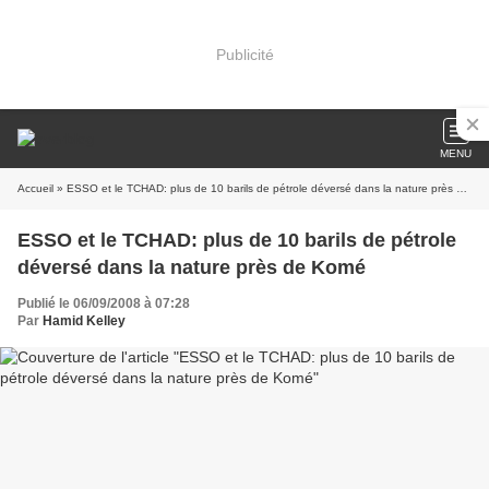
Publicité
MENU
Accueil
» ESSO et le TCHAD: plus de 10 barils de pétrole déversé dans la nature près de Komé
ESSO et le TCHAD: plus de 10 barils de pétrole
déversé dans la nature près de Komé
Publié le 06/09/2008 à 07:28
Par
Hamid Kelley