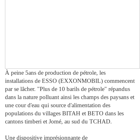
À peine 5ans de production de pétrole, les
installations de ESSO (EXXONMOBIL) commencent
par se lâcher. "Plus de 10 barils de pétrole" répandus
dans la nature polluant ainsi les champs des paysans et
une cour d'eau qui source d'alimentation des
populations du villages BITAH et BETO dans les
cantons timberi et Jomé, au sud du TCHAD.
Une dispositive imprésionnante de