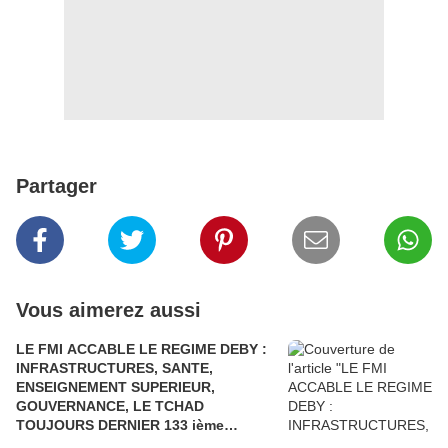
Partager
Vous aimerez aussi
LE FMI ACCABLE LE REGIME DEBY :
INFRASTRUCTURES, SANTE,
ENSEIGNEMENT SUPERIEUR,
GOUVERNANCE, LE TCHAD
TOUJOURS DERNIER 133 ième
POSITION SUR 133 PAYS. LE TCHAD A