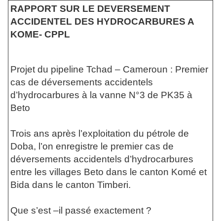
RAPPORT SUR LE DEVERSEMENT
ACCIDENTEL DES HYDROCARBURES A
KOME- CPPL
Projet du pipeline Tchad – Cameroun : Premier
cas de déversements accidentels
d’hydrocarbures à la vanne N°3 de PK35 à
Beto
Trois ans après l’exploitation du pétrole de
Doba, l’on enregistre le premier cas de
déversements accidentels d’hydrocarbures
entre les villages Beto dans le canton Komé et
Bida dans le canton Timberi.
Que s’est –il passé exactement ?