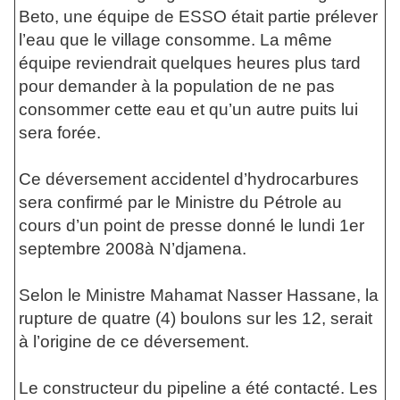
Beto, une équipe de ESSO était partie prélever
l’eau que le village consomme. La même
équipe reviendrait quelques heures plus tard
pour demander à la population de ne pas
consommer cette eau et qu’un autre puits lui
sera forée.
Ce déversement accidentel d’hydrocarbures
sera confirmé par le Ministre du Pétrole au
cours d’un point de presse donné le lundi 1er
septembre 2008à N’djamena.
Selon le Ministre Mahamat Nasser Hassane, la
rupture de quatre (4) boulons sur les 12, serait
à l’origine de ce déversement.
Le constructeur du pipeline a été contacté. Les