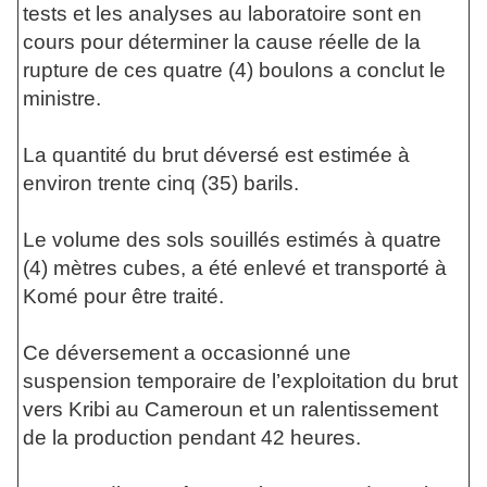
tests et les analyses au laboratoire sont en
cours pour déterminer la cause réelle de la
rupture de ces quatre (4) boulons a conclut le
ministre.
La quantité du brut déversé est estimée à
environ trente cinq (35) barils.
Le volume des sols souillés estimés à quatre
(4) mètres cubes, a été enlevé et transporté à
Komé pour être traité.
Ce déversement a occasionné une
suspension temporaire de l’exploitation du brut
vers Kribi au Cameroun et un ralentissement
de la production pendant 42 heures.