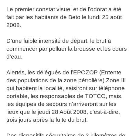
Le premier constat visuel et de l’odorat a été
fait par les habitants de Beto le lundi 25 août
2008.
D’une faible intensité de départ, le brut à
commencer par polluer la brousse et les cours
d’eau.
Alertés, les délégués de l’EPOZOP (Entente
des populations de la zone pétrolière) Zone III
qui habitent la localité, saisiront sur téléphone
portable, les responsables de TOTCO, mais,
les équipes de secours n’arriveront sur les
lieux que le jeudi 28 Août 2008, c'est-à-dire,
trois jours après la fuite du brut.
Des dispositifs sécuritaires de 2 kilomètres de