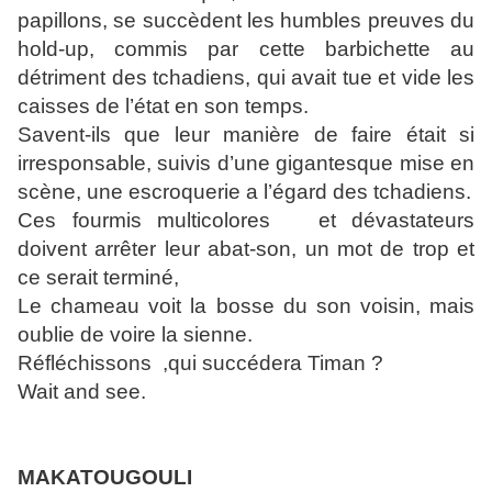
papillons, se succèdent les humbles preuves du
hold-up, commis par cette barbichette au
détriment des tchadiens, qui avait tue et vide les
caisses de l’état en son temps.
Savent-ils que leur manière de faire était si
irresponsable, suivis d’une gigantesque mise en
scène, une escroquerie a l’égard des tchadiens.
Ces fourmis multicolores et dévastateurs
doivent arrêter leur abat-son, un mot de trop et
ce serait terminé,
Le chameau voit la bosse du son voisin, mais
oublie de voire la sienne.
Réfléchissons ,qui succédera Timan ?
Wait and see.
MAKATOUGOULI