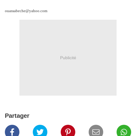
ouaraabeche@yahoo.com
Publicité
Partager