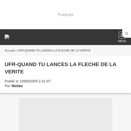
Publicité
MENU
Accueil
» UFR-QUAND TU LANCES LA FLECHE DE LA VERITE
UFR-QUAND TU LANCES LA FLECHE DE LA
VERITE
Publié le 10/08/2009 à 01:07
Par
Waldar