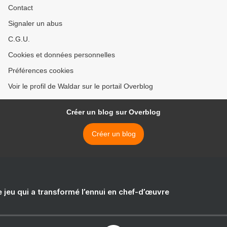
Contact
Signaler un abus
C.G.U.
Cookies et données personnelles
Préférences cookies
Voir le profil de Waldar sur le portail Overblog
Créer un blog sur Overblog
Créer un blog
e jeu qui a transformé l’ennui en chef-d’œuvre