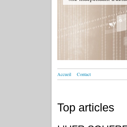
Accueil
Contact
Top articles