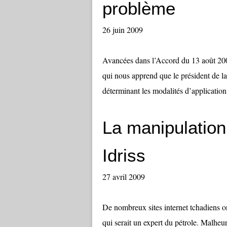
problème
26 juin 2009
Avancées dans l’Accord du 13 août 2007 
qui nous apprend que le président de la
déterminant les modalités d’application 
La manipulation
Idriss
27 avril 2009
De nombreux sites internet tchadie
qui serait un expert du pétrole. Malhe