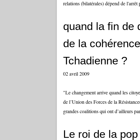
relations (bilatérales) dépend de l'arrêt
quand la fin de 
de la cohérence 
Tchadienne ?
02 avril 2009
"Le changement arrive quand les citoyen
de l’Union des Forces de la Résistance(
grandes coalitions qui ont d’ailleurs pa
Le roi de la po