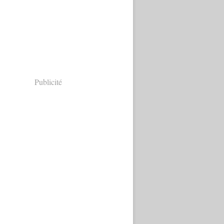
Publicité