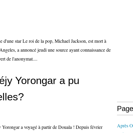
 d'une star Le roi de la pop, Michael Jackson, est mort à
 Angeles, a annoncé jeudi une source ayant connaissance de
ert de l'anonymat....
jy Yorongar a pu
Page
Après 
 Yorongar a voyagé à partir de Douala ! Depuis février