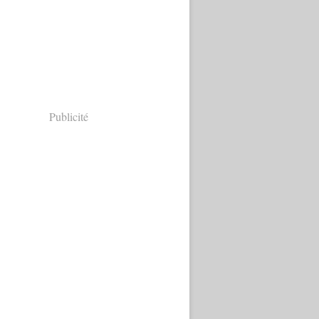
Publicité